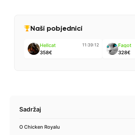
Naši pobjednici
Hellcat
358€
Sadržaj
O Chicken Royalu