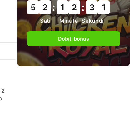
:
:
5
2
1
2
3
0
Sati
Minute
Sekundi
Dobiti bonus
iz
o