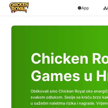
App
Chicken Ro
Games u H
Oblikovali smo Chicken Royal oko energič
svakom odlukom. Sesije se kreću brzo kako
u sažetim naletima rizika i nagrade. Vrijeme