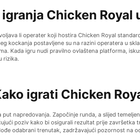
 igranja Chicken Royal 
java li operater koji hostira Chicken Royal standarde 
eg kockanja postavljene su na razini operatera u sklad
a. Kada igru nudi pravilno ovlaštena platforma, iskust
 rizika.
ako igrati Chicken Roy
 put napredovanja. Započinje runda, a slijed temelje
ćujući poziv kako bi osigurali rezultat prije završetka
dođe odabrani trenutak, zadržavajući pozornost na od