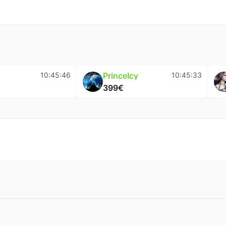
11:39:12
Fagot
10:45:46
328€