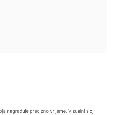
ja nagrađuje precizno vrijeme. Vizualni sloj