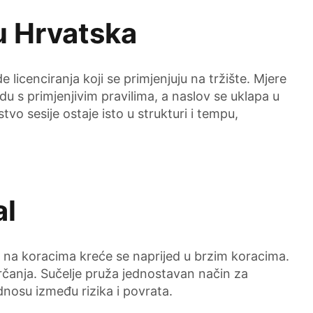
u Hrvatska
licenciranja koji se primjenjuju na tržište. Mjere
u s primjenjivim pravilima, a naslov se uklapa u
vo sesije ostaje isto u strukturi i tempu,
al
n na koracima kreće se naprijed u brzim koracima.
 trčanja. Sučelje pruža jednostavan način za
nosu između rizika i povrata.