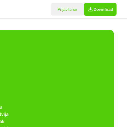
Prijavite se
Download
sa
vija
sak