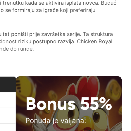
 trenutku kada se aktivira isplata novca. Budući
 se formiraju za igrače koji preferiraju
at poništi prije završetka serije. Ta struktura
klonost riziku postupno razvija. Chicken Royal
runde do runde.
Bonus 55%
Ponuda je valjana: