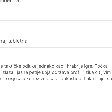
ember 23
na, tabletna
e taktičke odluke jednako kao i hrabrije igre. Točka
aza i jasne petlje koja održava profil rizika čitljivim 
je osjećaju kohezivno čak i dok ishodi fluktuiraju, št